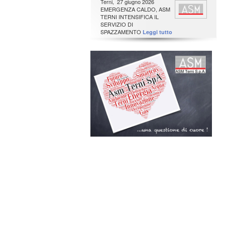
Terni, 27 giugno 2026
EMERGENZA CALDO, ASM
TERNI INTENSIFICA IL
SERVIZIO DI
SPAZZAMENTO
Leggi tutto