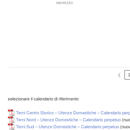
INDIRIZZO
❮
selezionare il calendario di riferimento
Terni Centro Storico – Utenze Domestiche – Calendario per
Terni Nord – Utenze Domestiche – Calendario perpetuo
(nuo
Terni Sud – Utenze Domestiche – Calendario perpetuo
(nuo