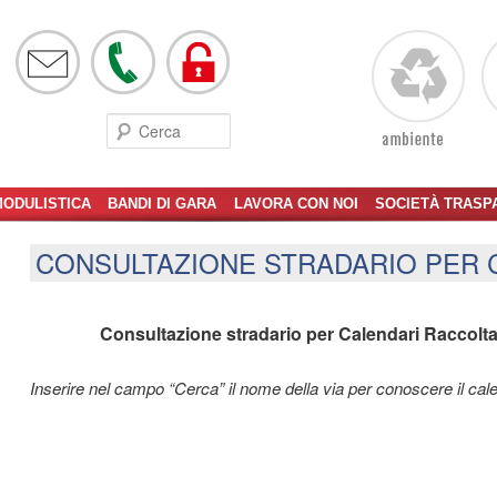
Cerca
ODULISTICA
BANDI DI GARA
LAVORA CON NOI
SOCIETÀ TRASP
CONSULTAZIONE STRADARIO PER 
Consultazione stradario per Calendari Raccolta 
Inserire nel campo “Cerca” il nome della via per conoscere il cale