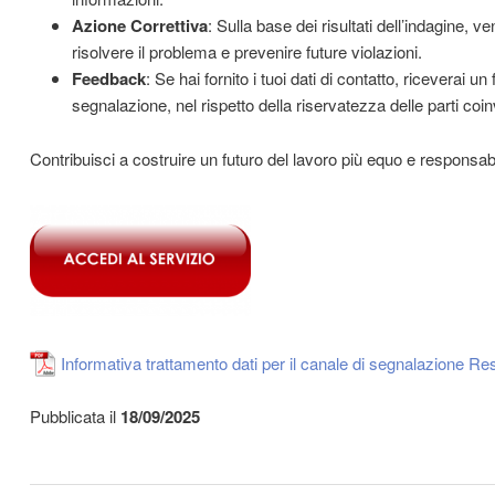
Azione Correttiva
: Sulla base dei risultati dell’indagine, 
risolvere il problema e prevenire future violazioni.
Feedback
: Se hai fornito i tuoi dati di contatto, riceverai un
segnalazione, nel rispetto della riservatezza delle parti coin
Contribuisci a costruire un futuro del lavoro più equo e responsab
Informativa trattamento dati per il canale di segnalazione Re
Pubblicata il
18/09/2025