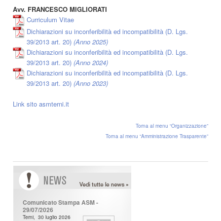
Avv. FRANCESCO MIGLIORATI
Curriculum Vitae
Dichiarazioni su inconferibilità ed incompatibilità (D. Lgs.
39/2013 art. 20)
(Anno 2025)
Dichiarazioni su inconferibilità ed incompatibilità (D. Lgs.
39/2013 art. 20)
(Anno 2024)
Dichiarazioni su inconferibilità ed incompatibilità (D. Lgs.
39/2013 art. 20)
(Anno 2023)
Link sito asmterni.it
Torna al menu “Organizzazione”
Torna al menu “Amministrazione Trasparente”
N
ews
Comunicato Stampa ASM -
29/07/2026
Terni, 30 luglio 2026