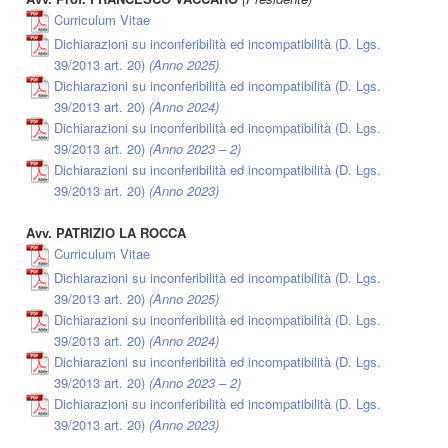
Curriculum Vitae
Dichiarazioni su inconferibilità ed incompatibilità (D. Lgs.
39/2013 art. 20)
(Anno 2025)
Dichiarazioni su inconferibilità ed incompatibilità (D. Lgs.
39/2013 art. 20)
(Anno 2024)
Dichiarazioni su inconferibilità ed incompatibilità (D. Lgs.
39/2013 art. 20)
(Anno 2023 – 2)
Dichiarazioni su inconferibilità ed incompatibilità (D. Lgs.
39/2013 art. 20)
(Anno 2023)
Avv. PATRIZIO LA ROCCA
Curriculum Vitae
Dichiarazioni su inconferibilità ed incompatibilità (D. Lgs.
39/2013 art. 20)
(Anno 2025)
Dichiarazioni su inconferibilità ed incompatibilità (D. Lgs.
39/2013 art. 20)
(Anno 2024)
Dichiarazioni su inconferibilità ed incompatibilità (D. Lgs.
39/2013 art. 20)
(Anno 2023 – 2)
Dichiarazioni su inconferibilità ed incompatibilità (D. Lgs.
39/2013 art. 20)
(Anno 2023)