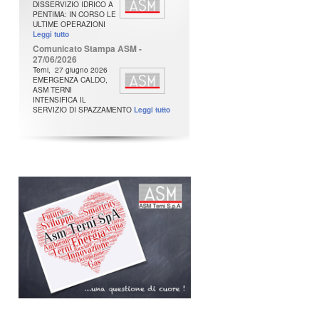
DISSERVIZIO IDRICO A
PENTIMA: IN CORSO LE
ULTIME OPERAZIONI
Leggi tutto
Comunicato Stampa ASM -
27/06/2026
Terni, 27 giugno 2026
EMERGENZA CALDO,
ASM TERNI
INTENSIFICA IL
SERVIZIO DI SPAZZAMENTO
Leggi tutto