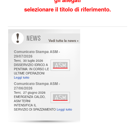
selezionare il titolo di riferimento.
N
ews
Comunicato Stampa ASM -
29/07/2026
Terni, 30 luglio 2026
DISSERVIZIO IDRICO A
PENTIMA: IN CORSO LE
ULTIME OPERAZIONI
Leggi tutto
Comunicato Stampa ASM -
27/06/2026
Terni, 27 giugno 2026
EMERGENZA CALDO,
ASM TERNI
INTENSIFICA IL
SERVIZIO DI SPAZZAMENTO
Leggi tutto