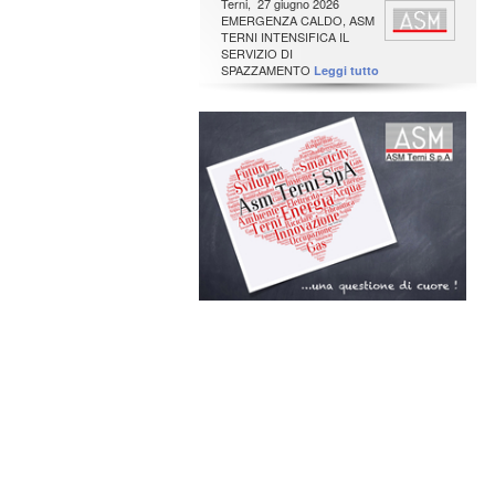
Terni, 27 giugno 2026
EMERGENZA CALDO, ASM
TERNI INTENSIFICA IL
SERVIZIO DI
SPAZZAMENTO
Leggi tutto